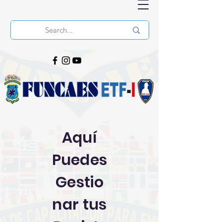
Aquí
Puedes
Gestio
nar tus