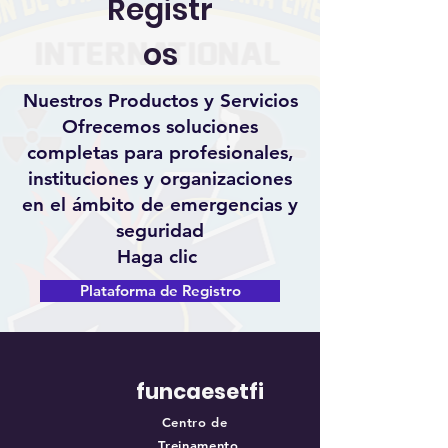
Registr
os
Nuestros Productos y Servicios
Ofrecemos soluciones
completas para profesionales,
instituciones y organizaciones
en el ámbito de emergencias y
seguridad
Haga clic
Plataforma de Registro
funcaesetfi
Centro de
Treinamento