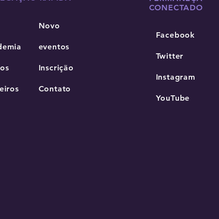
CONECTADO
Novo
Facebook
demia
eventos
Twitter
os
Inscrição
Instagram
eiros
Contato
YouTube