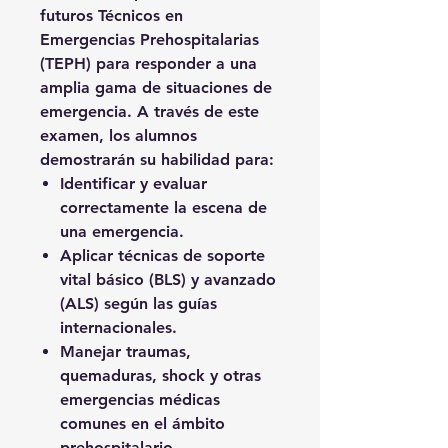
futuros Técnicos en
Emergencias Prehospitalarias
(TEPH) para responder a una
amplia gama de situaciones de
emergencia. A través de este
examen, los alumnos
demostrarán su habilidad para:
Identificar y evaluar
correctamente la escena de
una emergencia.
Aplicar técnicas de soporte
vital básico (BLS) y avanzado
(ALS) según las guías
internacionales.
Manejar traumas,
quemaduras, shock y otras
emergencias médicas
comunes en el ámbito
prehospitalario.