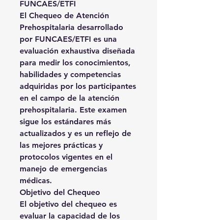
FUNCAES/ETFI
El
Chequeo de Atención
Prehospitalaria
desarrollado
por
FUNCAES/ETFI
es una
evaluación exhaustiva diseñada
para medir los conocimientos,
habilidades y competencias
adquiridas por los participantes
en el campo de la atención
prehospitalaria. Este examen
sigue los estándares más
actualizados y es un reflejo de
las mejores prácticas y
protocolos vigentes en el
manejo de emergencias
médicas.
Objetivo del Chequeo
El objetivo del chequeo es
evaluar la capacidad de los