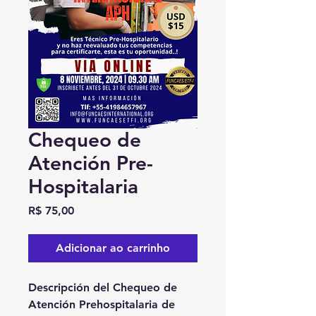
Chequeo de
Atención Pre-
Hospitalaria
Preço
R$ 75,00
Adicionar ao carrinho
Descripción del Chequeo de
Atención Prehospitalaria de