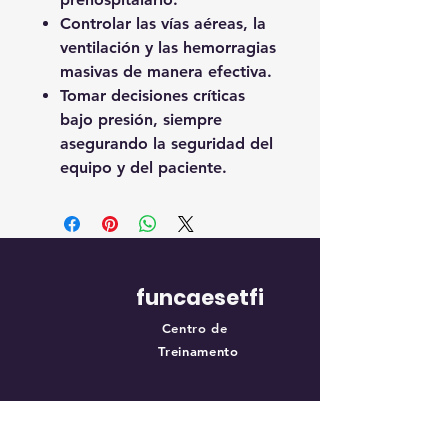
Controlar las vías aéreas, la
ventilación y las hemorragias
masivas de manera efectiva.
Tomar decisiones críticas
bajo presión, siempre
asegurando la seguridad del
equipo y del paciente.
funcaesetfi
Centro de
Treinamento
NAVEGAÇÃO RÁPIDA