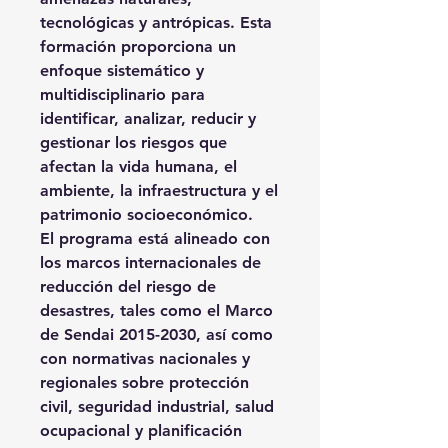
tecnológicas y antrópicas. Esta
formación proporciona un
enfoque sistemático y
multidisciplinario para
identificar, analizar, reducir y
gestionar los riesgos que
afectan la vida humana, el
ambiente, la infraestructura y el
patrimonio socioeconómico.
El programa está alineado con
los marcos internacionales de
reducción del riesgo de
desastres, tales como el
Marco
de Sendai 2015-2030
, así como
con normativas nacionales y
regionales sobre protección
civil, seguridad industrial, salud
ocupacional y planificación