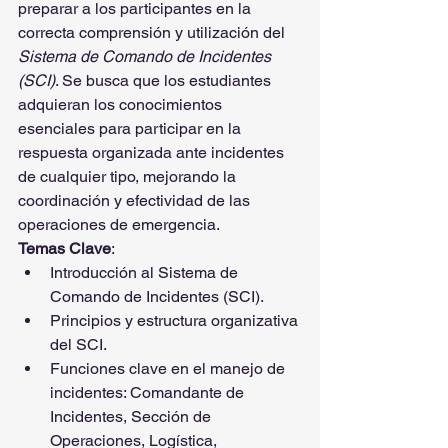
preparar a los participantes en la 
correcta comprensión y utilización del 
Sistema de Comando de Incidentes 
(SCI)
. Se busca que los estudiantes 
adquieran los conocimientos 
esenciales para participar en la 
respuesta organizada ante incidentes 
de cualquier tipo, mejorando la 
coordinación y efectividad de las 
operaciones de emergencia.
Temas Clave
:
Introducción al Sistema de 
Comando de Incidentes (SCI).
Principios y estructura organizativa 
del SCI.
Funciones clave en el manejo de 
incidentes: Comandante de 
Incidentes, Sección de 
Operaciones, Logística, 