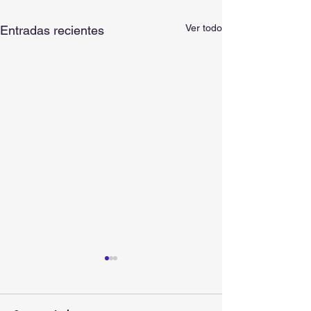
Ver todo
Entradas recientes