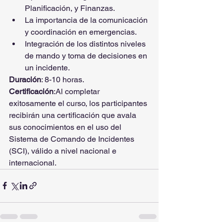
Planificación, y Finanzas.
La importancia de la comunicación 
y coordinación en emergencias.
Integración de los distintos niveles 
de mando y toma de decisiones en 
un incidente.
Duración
: 8-10 horas.
Certificación
:Al completar 
exitosamente el curso, los participantes 
recibirán una certificación que avala 
sus conocimientos en el uso del 
Sistema de Comando de Incidentes 
(SCI), válido a nivel nacional e 
internacional.