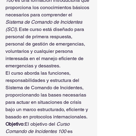
100
 es una formación introductoria que 
proporciona los conocimientos básicos 
necesarios para comprender el 
Sistema de Comando de Incidentes 
(SCI)
. Este curso está diseñado para 
personal de primera respuesta, 
personal de gestión de emergencias, 
voluntarios y cualquier persona 
interesada en el manejo eficiente de 
emergencias y desastres.
El curso aborda las funciones, 
responsabilidades y estructura del 
Sistema de Comando de Incidentes, 
proporcionando las bases necesarias 
para actuar en situaciones de crisis 
bajo un marco estructurado, eficiente y 
basado en protocolos internacionales.
Objetivo
:El objetivo del 
Curso 
Comando de Incidentes 100
 es 