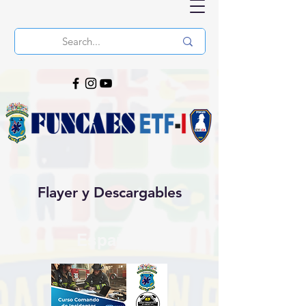
Flayer y Descargables
Español