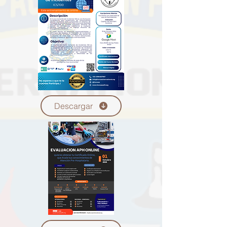
Descargar