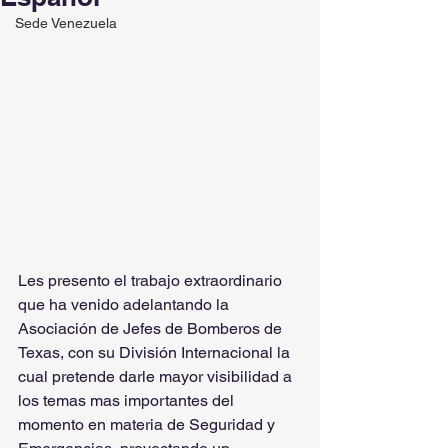
Sede Venezuela
Les presento el trabajo extraordinario 
que ha venido adelantando la 
Asociación de Jefes de Bomberos de 
Texas, con su División Internacional la 
cual pretende darle mayor visibilidad a 
los temas mas importantes del 
momento en materia de Seguridad y 