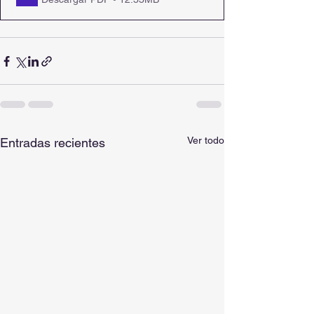
Ver todo
Entradas recientes