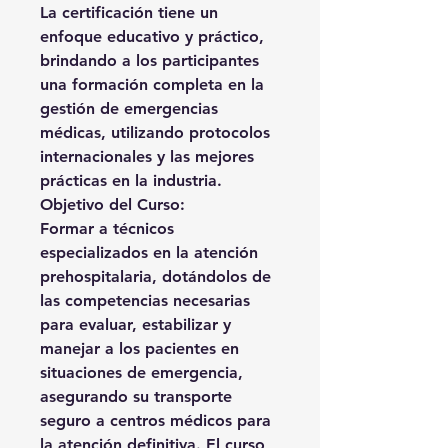
La certificación tiene un
enfoque educativo y práctico,
brindando a los participantes
una formación completa en la
gestión de emergencias
médicas, utilizando protocolos
internacionales y las mejores
prácticas en la industria.
Objetivo del Curso
:
Formar a técnicos
especializados en la atención
prehospitalaria, dotándolos de
las competencias necesarias
para evaluar, estabilizar y
manejar a los pacientes en
situaciones de emergencia,
asegurando su transporte
seguro a centros médicos para
la atención definitiva. El curso