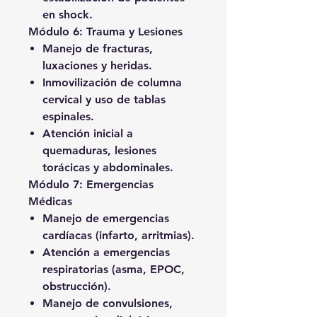
en shock.
Módulo 6: Trauma y Lesiones
Manejo de fracturas,
luxaciones y heridas.
Inmovilización de columna
cervical y uso de tablas
espinales.
Atención inicial a
quemaduras, lesiones
torácicas y abdominales.
Módulo 7: Emergencias
Médicas
Manejo de emergencias
cardíacas (infarto, arritmias).
Atención a emergencias
respiratorias (asma, EPOC,
obstrucción).
Manejo de convulsiones,