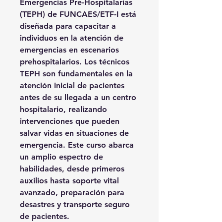
Emergencias Pre-Hospitalarias
(TEPH)
de FUNCAES/ETF-I está
diseñada para capacitar a
individuos en la atención de
emergencias en escenarios
prehospitalarios. Los técnicos
TEPH son fundamentales en la
atención inicial de pacientes
antes de su llegada a un centro
hospitalario, realizando
intervenciones que pueden
salvar vidas en situaciones de
emergencia. Este curso abarca
un amplio espectro de
habilidades, desde primeros
auxilios hasta soporte vital
avanzado, preparación para
desastres y transporte seguro
de pacientes.