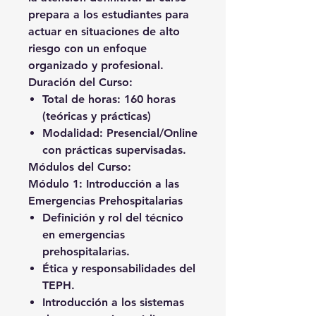
prepara a los estudiantes para
actuar en situaciones de alto
riesgo con un enfoque
organizado y profesional.
Duración del Curso
:
Total de horas
: 160 horas
(teóricas y prácticas)
Modalidad
: Presencial/Online
con prácticas supervisadas.
Módulos del Curso
:
Módulo 1: Introducción a las
Emergencias Prehospitalarias
Definición y rol del técnico
en emergencias
prehospitalarias.
Ética y responsabilidades del
TEPH.
Introducción a los sistemas