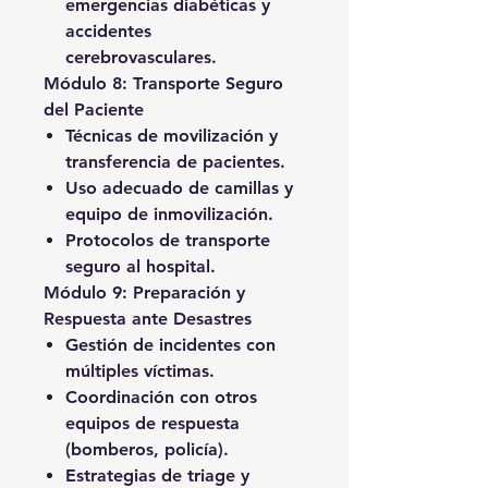
emergencias diabéticas y
accidentes
cerebrovasculares.
Módulo 8: Transporte Seguro
del Paciente
Técnicas de movilización y
transferencia de pacientes.
Uso adecuado de camillas y
equipo de inmovilización.
Protocolos de transporte
seguro al hospital.
Módulo 9: Preparación y
Respuesta ante Desastres
Gestión de incidentes con
múltiples víctimas.
Coordinación con otros
equipos de respuesta
(bomberos, policía).
Estrategias de triage y