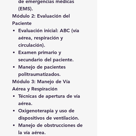
de emergencias médicas
(EMS).
Módulo 2: Evaluación del
Paciente
Evaluación inicial: ABC (vía
aérea, respiración y
circulación).
Examen primario y
secundario del paciente.
Manejo de pacientes
politraumatizados.
Módulo 3: Manejo de Vía
Aérea y Respiración
Técnicas de apertura de vía
aérea.
Oxigenoterapia y uso de
dispositivos de ventilación.
Manejo de obstrucciones de
la vía aérea.